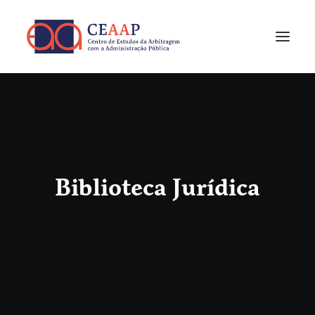
Biblioteca Jurídica