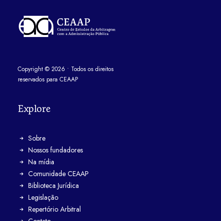
Copyright
©
2026
• Todos os direitos
reservados para CEAAP
Explore
Sobre
Nossos fundadores
Na mídia
Comunidade CEAAP
Biblioteca Jurídica
Legislação
Repertório Arbitral