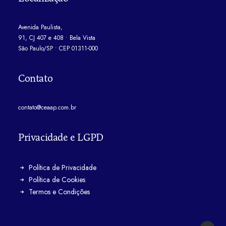
Avenida Paulista,
91, CJ 407 e 408 • Bela Vista
São Paulo/SP • CEP 01311-000
Contato
contato@ceaap.com.br
Privacidade e LGPD
Política de Privacidade
Política de Cookies
Termos e Condições