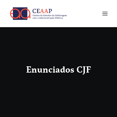
Enunciados CJF