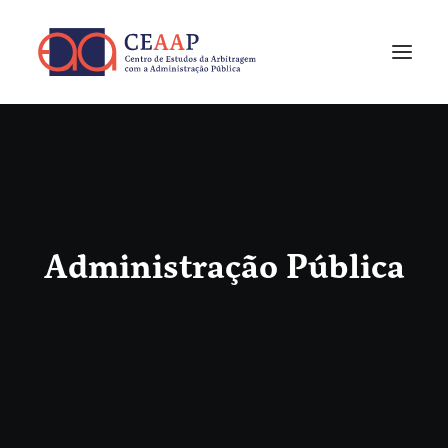
Administração Pública