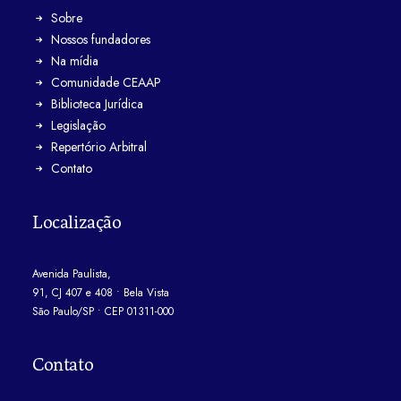
Sobre
Nossos fundadores
Na mídia
Comunidade CEAAP
Biblioteca Jurídica
Legislação
Repertório Arbitral
Contato
Localização
Avenida Paulista,
91, CJ 407 e 408 • Bela Vista
São Paulo/SP • CEP 01311-000
Contato