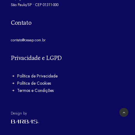
São Paulo/SP • CEP 01311-000
Contato
contato@ceaap.com.br
Privacidade e LGPD
Política de Privacidade
Política de Cookies
Termos e Condições
Design by