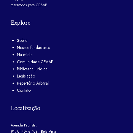
reservados para CEAAP
Explore
Sobre
Nossos fundadores
Na mídia
Comunidade CEAAP
Biblioteca Jurídica
Legislação
Repertório Arbitral
Contato
Localização
Avenida Paulista,
91, CJ 407 e 408 • Bela Vista