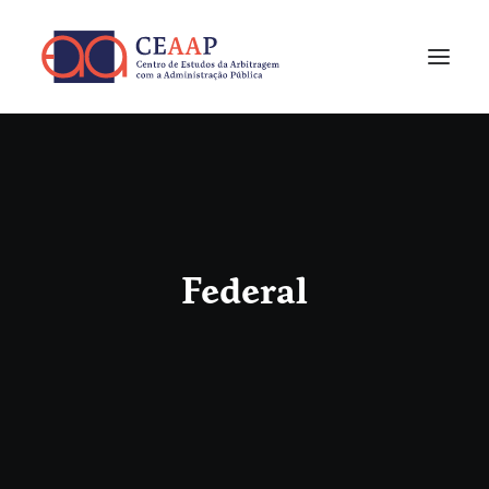
Federal