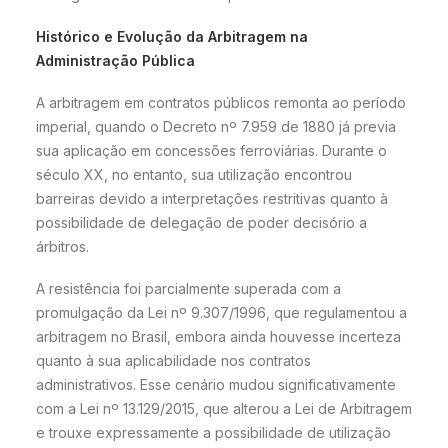
Histórico e Evolução da Arbitragem na
Administração Pública
A arbitragem em contratos públicos remonta ao período
imperial, quando o Decreto nº 7.959 de 1880 já previa
sua aplicação em concessões ferroviárias. Durante o
século XX, no entanto, sua utilização encontrou
barreiras devido a interpretações restritivas quanto à
possibilidade de delegação de poder decisório a
árbitros.
A resistência foi parcialmente superada com a
promulgação da Lei nº 9.307/1996, que regulamentou a
arbitragem no Brasil, embora ainda houvesse incerteza
quanto à sua aplicabilidade nos contratos
administrativos. Esse cenário mudou significativamente
com a Lei nº 13.129/2015, que alterou a Lei de Arbitragem
e trouxe expressamente a possibilidade de utilização