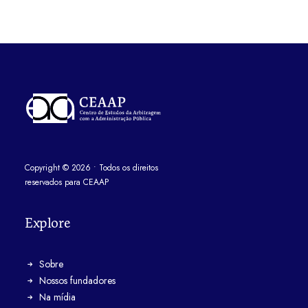
Copyright
©
2026
• Todos os direitos
reservados para CEAAP
Explore
Sobre
Nossos fundadores
Na mídia