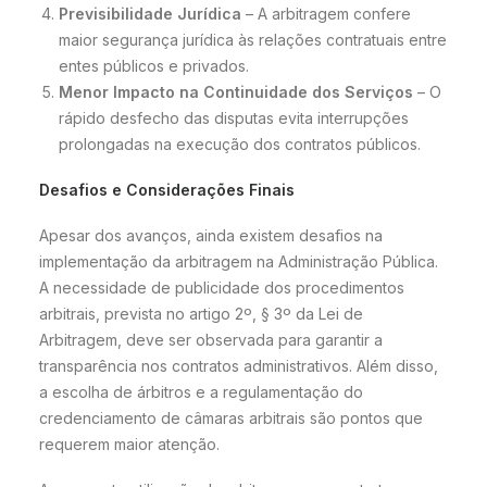
Previsibilidade Jurídica
– A arbitragem confere
maior segurança jurídica às relações contratuais entre
entes públicos e privados.
Menor Impacto na Continuidade dos Serviços
– O
rápido desfecho das disputas evita interrupções
prolongadas na execução dos contratos públicos.
Desafios e Considerações Finais
Apesar dos avanços, ainda existem desafios na
implementação da arbitragem na Administração Pública.
A necessidade de publicidade dos procedimentos
arbitrais, prevista no artigo 2º, § 3º da Lei de
Arbitragem, deve ser observada para garantir a
transparência nos contratos administrativos. Além disso,
a escolha de árbitros e a regulamentação do
credenciamento de câmaras arbitrais são pontos que
requerem maior atenção.