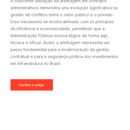
A crescente utilização da arbitragem em contratos
administrativos demonstra uma evolução significativa na
gestão de conflitos entre o setor público e o privado.
Esse mecanismo se mostra alinhado com os princípios
da eficiência e economicidade, permitindo que a
Administração Pública resolva litígios de forma ágil,
técnica e eficaz. Assim, a arbitragem representa um
passo fundamental para a modernização da gestão
contratual e para a segurança jurídica dos investimentos
em infraestrutura no Brasil.
Confira o artigo