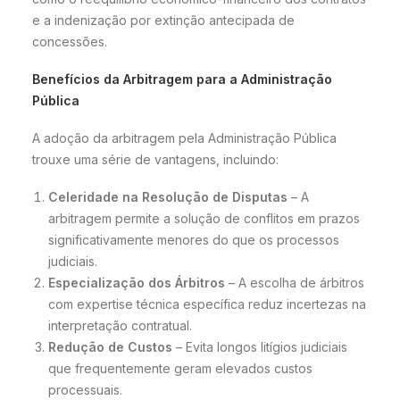
e a indenização por extinção antecipada de
concessões.
Benefícios da Arbitragem para a Administração
Pública
A adoção da arbitragem pela Administração Pública
trouxe uma série de vantagens, incluindo:
Celeridade na Resolução de Disputas
– A
arbitragem permite a solução de conflitos em prazos
significativamente menores do que os processos
judiciais.
Especialização dos Árbitros
– A escolha de árbitros
com expertise técnica específica reduz incertezas na
interpretação contratual.
Redução de Custos
– Evita longos litígios judiciais
que frequentemente geram elevados custos
processuais.