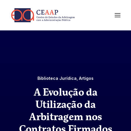
Biblioteca Jurídica
,
Artigos
A Evolução da
Utilização da
Arbitragem nos
Contratos Firmados